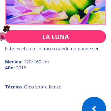
LA LUNA
Este es el color blanco cuando no puede ser.
Medida:
120×160 cm
Año:
2016
Técnica
: Óleo sobre lienzo