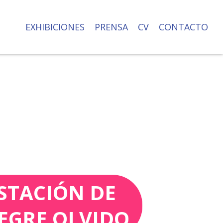
EXHIBICIONES
PRENSA
CV
CONTACTO
STACIÓN DE
EGRE OLVIDO