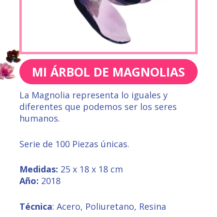
MI ÁRBOL DE MAGNOLIAS
La Magnolia representa lo iguales y
diferentes que podemos ser los seres
humanos.
Serie de 100 Piezas únicas.
Medidas:
25 x 18 x 18 cm
Año:
2018
Técnica
: Acero, Poliuretano, Resina