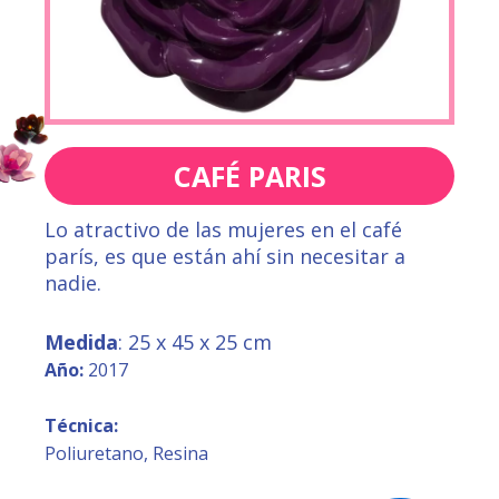
CAFÉ PARIS
Lo atractivo de las mujeres en el café
parís, es que están ahí sin necesitar a
nadie.
Medida
: 25 x 45 x 25 cm
Año:
2017
Técnica:
Poliuretano, Resina